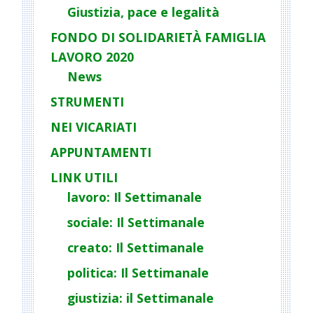
Giustizia, pace e legalità
FONDO DI SOLIDARIETÀ FAMIGLIA
LAVORO 2020
News
STRUMENTI
NEI VICARIATI
APPUNTAMENTI
LINK UTILI
lavoro: Il Settimanale
sociale: Il Settimanale
creato: Il Settimanale
politica: Il Settimanale
giustizia: il Settimanale