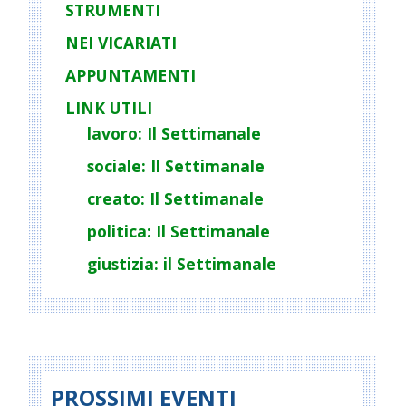
STRUMENTI
NEI VICARIATI
APPUNTAMENTI
LINK UTILI
lavoro: Il Settimanale
sociale: Il Settimanale
creato: Il Settimanale
politica: Il Settimanale
giustizia: il Settimanale
PROSSIMI EVENTI