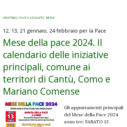
GIUSTIZIA, PACE E LEGALITÀ
,
NEWS
12, 13, 21 gennaio, 24 febbraio per la Pace
Mese della pace 2024. Il
calendario delle iniziative
principali, comune ai
territori di Cantù, Como e
Mariano Comense
Gli appuntamenti principali
del Mese della Pace 2024
sono tre: SABATO 13