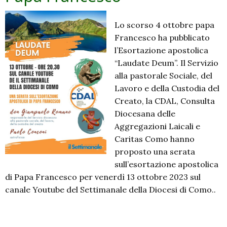
Lo scorso 4 ottobre papa
Francesco ha pubblicato
l’Esortazione apostolica
“Laudate Deum”. Il Servizio
alla pastorale Sociale, del
Lavoro e della Custodia del
Creato, la CDAL, Consulta
Diocesana delle
Aggregazioni Laicali e
Caritas Como hanno
proposto una serata
sull’esortazione apostolica
di Papa Francesco per venerdì 13 ottobre 2023 sul
canale Youtube del Settimanale della Diocesi di Como..