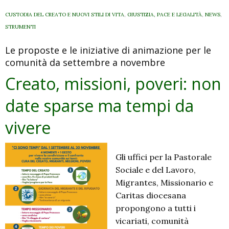
CUSTODIA DEL CREATO E NUOVI STILI DI VITA
,
GIUSTIZIA, PACE E LEGALITÀ
,
NEWS
,
STRUMENTI
Le proposte e le iniziative di animazione per le
comunità da settembre a novembre
Creato, missioni, poveri: non
date sparse ma tempi da
vivere
Gli uffici per la Pastorale
Sociale e del Lavoro,
Migrantes, Missionario e
Caritas diocesana
propongono a tutti i
vicariati, comunità