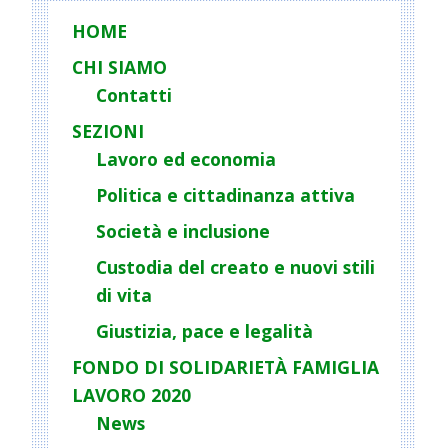
HOME
CHI SIAMO
Contatti
SEZIONI
Lavoro ed economia
Politica e cittadinanza attiva
Società e inclusione
Custodia del creato e nuovi stili
di vita
Giustizia, pace e legalità
FONDO DI SOLIDARIETÀ FAMIGLIA
LAVORO 2020
News