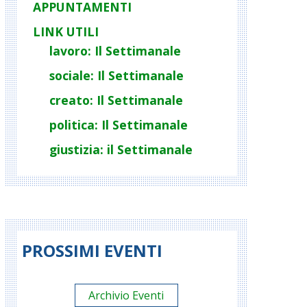
APPUNTAMENTI
LINK UTILI
lavoro: Il Settimanale
sociale: Il Settimanale
creato: Il Settimanale
politica: Il Settimanale
giustizia: il Settimanale
PROSSIMI EVENTI
Archivio Eventi