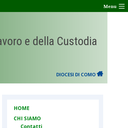
Menu
Lavoro e della Custodia
DIOCESI DI COMO
HOME
CHI SIAMO
Contatti