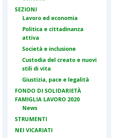
SEZIONI
Lavoro ed economia
Politica e cittadinanza
attiva
Società e inclusione
Custodia del creato e nuovi
stili di vita
Giustizia, pace e legalità
FONDO DI SOLIDARIETÀ
FAMIGLIA LAVORO 2020
News
STRUMENTI
NEI VICARIATI