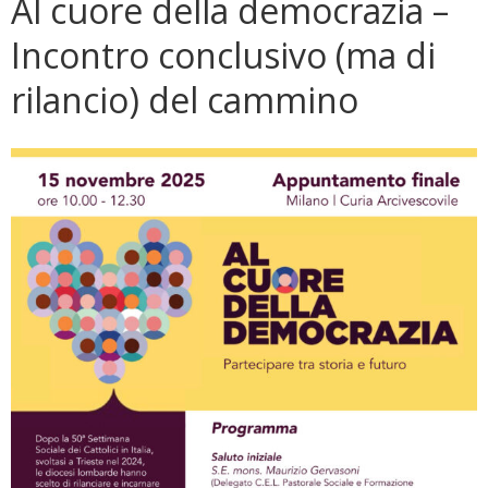
Al cuore della democrazia –
Incontro conclusivo (ma di
rilancio) del cammino