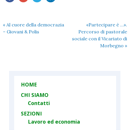
«
Al cuore della democrazia
«Partecipare è …».
– Giovani & Polis
Percorso di pastorale
sociale con il Vicariato di
Morbegno
»
HOME
CHI SIAMO
Contatti
SEZIONI
Lavoro ed economia