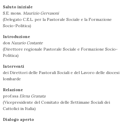
Saluto iniziale
S.E. mons.
Maurizio Gervasoni
(Delegato C.E.L. per la Pastorale Sociale e la Formazione
Socio-Politica)
Introduzione
don
Nazario Costante
(Direttore regionale Pastorale Sociale e Formazione Socio-
Politica)
Interventi
dei Direttori delle Pastorali Sociali e del Lavoro delle diocesi
lombarde
Relazione
prof.ssa
Elena Granata
(Vicepresidente del Comitato delle Settimane Sociali dei
Cattolici in Italia)
Dialogo aperto