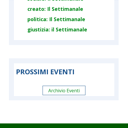
creato: Il Settimanale
politica: Il Settimanale
giustizia: il Settimanale
PROSSIMI EVENTI
Archivio Eventi