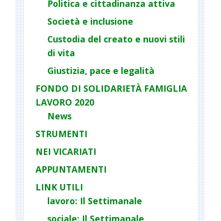
Politica e cittadinanza attiva
Società e inclusione
Custodia del creato e nuovi stili
di vita
Giustizia, pace e legalità
FONDO DI SOLIDARIETÀ FAMIGLIA
LAVORO 2020
News
STRUMENTI
NEI VICARIATI
APPUNTAMENTI
LINK UTILI
lavoro: Il Settimanale
sociale: Il Settimanale