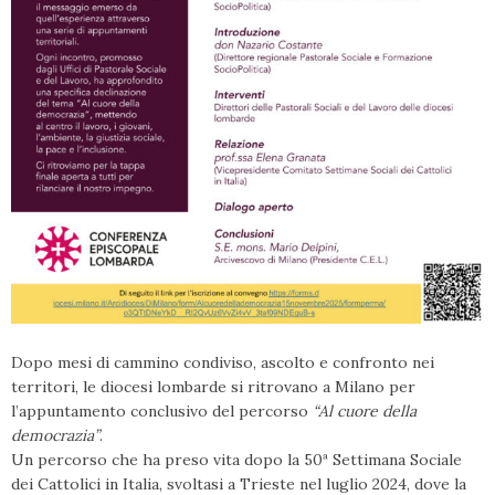
Dopo mesi di cammino condiviso, ascolto e confronto nei
territori, le diocesi lombarde si ritrovano a Milano per
l’appuntamento conclusivo del percorso
“Al cuore della
democrazia”
.
Un percorso che ha preso vita dopo la 50ª Settimana Sociale
dei Cattolici in Italia, svoltasi a Trieste nel luglio 2024, dove la