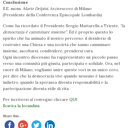
Conclusione
S.E. mons.
Mario Delpini
, Arcivescovo di Milano
(Presidente della Conferenza Episcopale Lombarda)
Come ha ricordato il Presidente Sergio Mattarella a Trieste,
“la
democrazia è camminare insieme”
. Ed è proprio questo lo
spirito che ha animato il nostro percorso: il desiderio di
costruire una Chiesa e una società che sanno camminare
insieme, ascoltarsi, condividere, prendersi cura.
Ogni incontro diocesano ha rappresentato un piccolo passo
verso una comunità più giusta, partecipata e solidale. Ora, nel
cuore di Milano, vogliamo unire queste voci in un unico coro,
per dire che la democrazia vive quando nessuno è lasciato
indietro, quando la speranza diventa responsabilità e la
partecipazione diventa stile di vita.
Per iscriversi al convegno cliccare
QUI
Scarica la locandina
Share this...