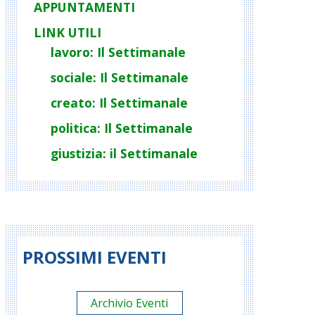
APPUNTAMENTI
LINK UTILI
lavoro: Il Settimanale
sociale: Il Settimanale
creato: Il Settimanale
politica: Il Settimanale
giustizia: il Settimanale
PROSSIMI EVENTI
Archivio Eventi