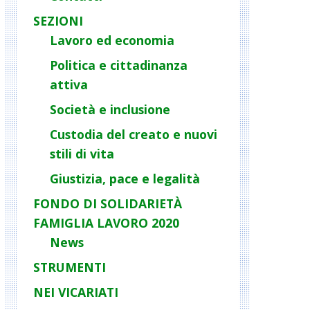
SEZIONI
Lavoro ed economia
Politica e cittadinanza
attiva
Società e inclusione
Custodia del creato e nuovi
stili di vita
Giustizia, pace e legalità
FONDO DI SOLIDARIETÀ
FAMIGLIA LAVORO 2020
News
STRUMENTI
NEI VICARIATI