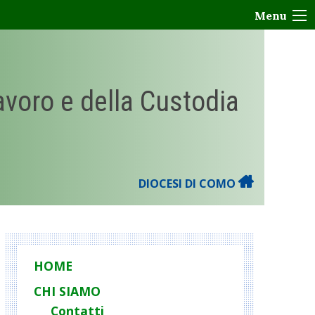
Menu
Lavoro e della Custodia
DIOCESI DI COMO
HOME
CHI SIAMO
Contatti