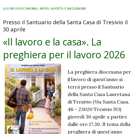
LAVORO ED ECONOMIA
,
NEWS
,
SOCIETÀ E INCLUSIONE
Presso il Santuario della Santa Casa di Tresivio il
30 aprile
«Il lavoro e la casa». La
preghiera per il lavoro 2026
La preghiera diocesana per
il lavoro di quest’anno si
terrà presso il Santuario
della Santa Casa Lauretana
di Tresivio (Via Santa Casa,
48 – 23020 Tresivio SO)
giovedì 30 aprile a partire
dalle ore 17.30. Il tema della
preghiera di quest’anno