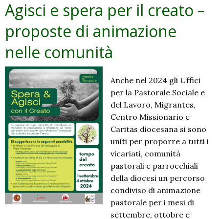
Agisci e spera per il creato –
proposte di animazione
nelle comunità
Anche nel 2024 gli Uffici
per la Pastorale Sociale e
del Lavoro, Migrantes,
Centro Missionario e
Caritas diocesana si sono
uniti per proporre a tutti i
vicariati, comunità
pastorali e parrocchiali
della diocesi un percorso
condiviso di animazione
pastorale per i mesi di
settembre, ottobre e