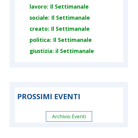
lavoro: Il Settimanale
sociale: Il Settimanale
creato: Il Settimanale
politica: Il Settimanale
giustizia: il Settimanale
PROSSIMI EVENTI
Archivio Eventi