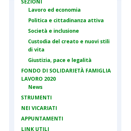
SEZIONI
Lavoro ed economia
Politica e cittadinanza attiva
Società e inclusione
Custodia del creato e nuovi stili
di vita
Giustizia, pace e legalità
FONDO DI SOLIDARIETÀ FAMIGLIA
LAVORO 2020
News
STRUMENTI
NEI VICARIATI
APPUNTAMENTI
LINK UTILI