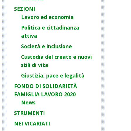
SEZIONI
Lavoro ed economia
Politica e cittadinanza
attiva
Società e inclusione
Custodia del creato e nuovi
stili di vita
Giustizia, pace e legalità
FONDO DI SOLIDARIETÀ
FAMIGLIA LAVORO 2020
News
STRUMENTI
NEI VICARIATI