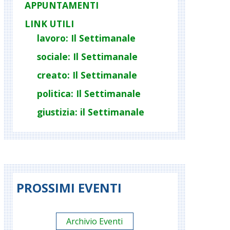
APPUNTAMENTI
LINK UTILI
lavoro: Il Settimanale
sociale: Il Settimanale
creato: Il Settimanale
politica: Il Settimanale
giustizia: il Settimanale
PROSSIMI EVENTI
Archivio Eventi