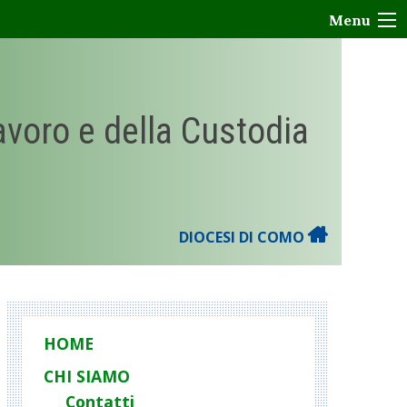
Menu
Lavoro e della Custodia
DIOCESI DI COMO
HOME
CHI SIAMO
Contatti