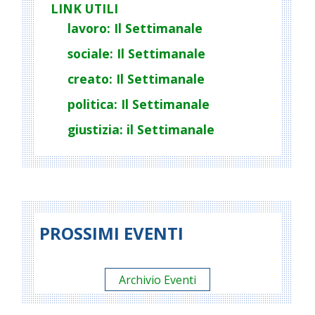
LINK UTILI
lavoro: Il Settimanale
sociale: Il Settimanale
creato: Il Settimanale
politica: Il Settimanale
giustizia: il Settimanale
PROSSIMI EVENTI
Archivio Eventi