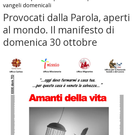
vangeli domenicali
Provocati dalla Parola, aperti
al mondo. Il manifesto di
domenica 30 ottobre