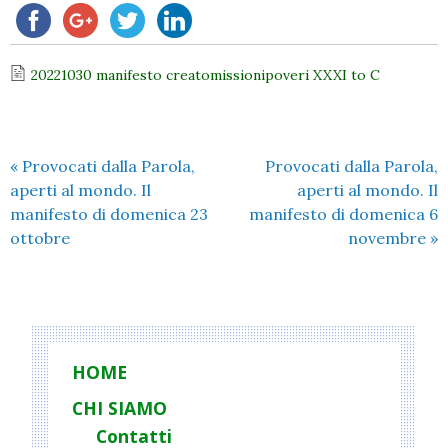
20221030 manifesto creatomissionipoveri XXXI to C
«
Provocati dalla Parola,
Provocati dalla Parola,
aperti al mondo. Il
aperti al mondo. Il
manifesto di domenica 23
manifesto di domenica 6
ottobre
novembre
»
HOME
CHI SIAMO
Contatti