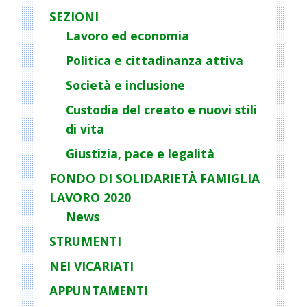
SEZIONI
Lavoro ed economia
Politica e cittadinanza attiva
Società e inclusione
Custodia del creato e nuovi stili
di vita
Giustizia, pace e legalità
FONDO DI SOLIDARIETÀ FAMIGLIA
LAVORO 2020
News
STRUMENTI
NEI VICARIATI
APPUNTAMENTI