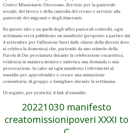
Centro MIssionario Diocesano, Servizio per la pastorale
sociale, del lavoro e della custodia del creato e servizio alla
pastorale dei migranti e degli itineranti.
Su questo sito e su quelli degli uffici pastorali coinvolti, ogni
settimana verrà pubblicato un manifesto (proposto a partire dal
4 settembre per l’affissione fuori dalle chiese della diocesi dove
si celebra la domenica) che, partendo da uno stimolo della
Parola di Dio proclamata durante la celebrazione eucaristica,
evidenzia in maniera incisiva e sintetica una domanda o una
provocazione. In calce ad ogni manifesto i riferimenti al
sussidio per approfondire o creare una animazione
comunitaria, di gruppo o famigliare durante la settimana.
Di seguito, per praticità, il link al sussidio.
20221030 manifesto
creatomissionipoveri XXXI to
C