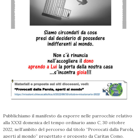
Pubblichiamo il manifesto da esporre nelle parrocchie relativo
alla XXXI domenica del tempo ordinario anno C, 30 ottobre
2022, nell’ambito del percorso dal titolo “Provocati dalla Parola,
aperti al mondo” progettato e proposto da Caritas Como,