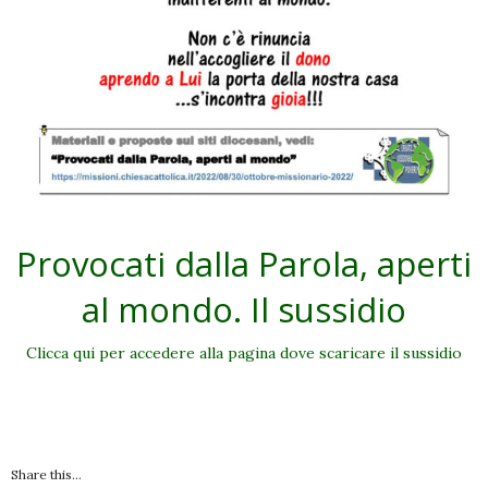
Provocati dalla Parola, aperti
al mondo. Il sussidio
Clicca qui per accedere alla pagina dove scaricare il sussidio
Share this...