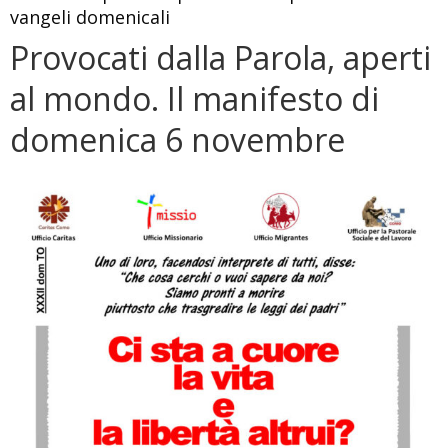
vangeli domenicali
Provocati dalla Parola, aperti
al mondo. Il manifesto di
domenica 6 novembre