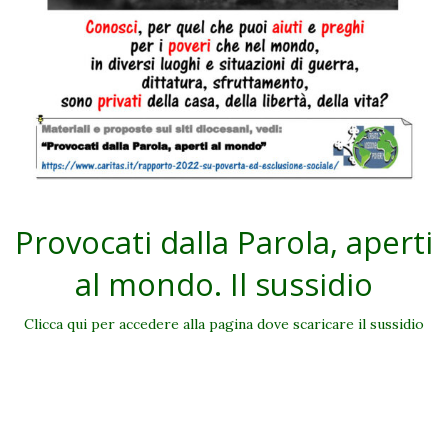
Provocati dalla Parola, aperti
al mondo. Il sussidio
Clicca qui per accedere alla pagina dove scaricare il sussidio