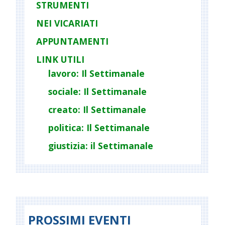
STRUMENTI
NEI VICARIATI
APPUNTAMENTI
LINK UTILI
lavoro: Il Settimanale
sociale: Il Settimanale
creato: Il Settimanale
politica: Il Settimanale
giustizia: il Settimanale
PROSSIMI EVENTI