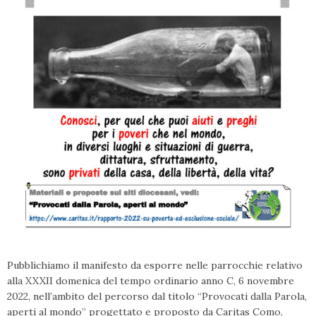
Pubblichiamo il manifesto da esporre nelle parrocchie relativo
alla XXXII domenica del tempo ordinario anno C, 6 novembre
2022, nell’ambito del percorso dal titolo “Provocati dalla Parola,
aperti al mondo” progettato e proposto da Caritas Como,