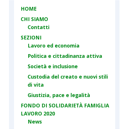
HOME
CHI SIAMO
Contatti
SEZIONI
Lavoro ed economia
Politica e cittadinanza attiva
Società e inclusione
Custodia del creato e nuovi stili
di vita
Giustizia, pace e legalità
FONDO DI SOLIDARIETÀ FAMIGLIA
LAVORO 2020
News