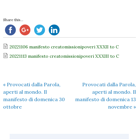
Share this...
20221106 manifesto creatomissionipoveri XXXII to C
20221113 manifesto creatomissionipoveri XXXIII to C
«
Provocati dalla Parola,
Provocati dalla Parola,
aperti al mondo. Il
aperti al mondo. Il
manifesto di domenica 30
manifesto di domenica 13
ottobre
novembre
»