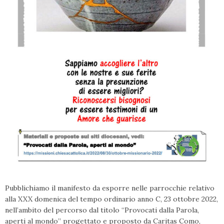
Pubblichiamo il manifesto da esporre nelle parrocchie relativo
alla XXX domenica del tempo ordinario anno C, 23 ottobre 2022,
nell’ambito del percorso dal titolo “Provocati dalla Parola,
aperti al mondo” progettato e proposto da Caritas Como,