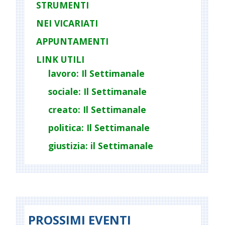
STRUMENTI
NEI VICARIATI
APPUNTAMENTI
LINK UTILI
lavoro: Il Settimanale
sociale: Il Settimanale
creato: Il Settimanale
politica: Il Settimanale
giustizia: il Settimanale
PROSSIMI EVENTI