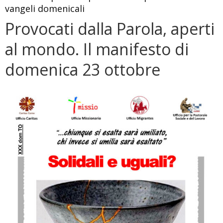
vangeli domenicali
Provocati dalla Parola, aperti
al mondo. Il manifesto di
domenica 23 ottobre