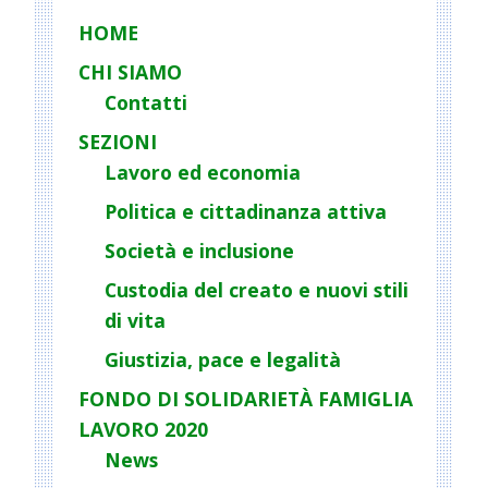
HOME
CHI SIAMO
Contatti
SEZIONI
Lavoro ed economia
Politica e cittadinanza attiva
Società e inclusione
Custodia del creato e nuovi stili
di vita
Giustizia, pace e legalità
FONDO DI SOLIDARIETÀ FAMIGLIA
LAVORO 2020
News