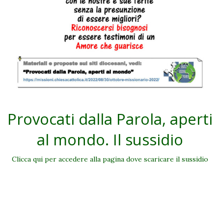
Provocati dalla Parola, aperti
al mondo. Il sussidio
Clicca qui per accedere alla pagina dove scaricare il sussidio