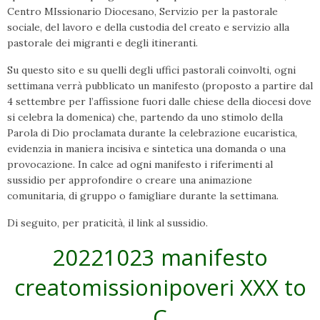
Centro MIssionario Diocesano, Servizio per la pastorale
sociale, del lavoro e della custodia del creato e servizio alla
pastorale dei migranti e degli itineranti.
Su questo sito e su quelli degli uffici pastorali coinvolti, ogni
settimana verrà pubblicato un manifesto (proposto a partire dal
4 settembre per l’affissione fuori dalle chiese della diocesi dove
si celebra la domenica) che, partendo da uno stimolo della
Parola di Dio proclamata durante la celebrazione eucaristica,
evidenzia in maniera incisiva e sintetica una domanda o una
provocazione. In calce ad ogni manifesto i riferimenti al
sussidio per approfondire o creare una animazione
comunitaria, di gruppo o famigliare durante la settimana.
Di seguito, per praticità, il link al sussidio.
20221023 manifesto
creatomissionipoveri XXX to
C