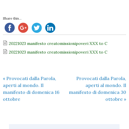
Share this...
20221023 manifesto creatomissionipoveri XXX to C
20221023 manifesto creatomissionipoveri XXX to C
«
Provocati dalla Parola,
Provocati dalla Parola,
aperti al mondo. Il
aperti al mondo. Il
manifesto di domenica 16
manifesto di domenica 30
ottobre
ottobre
»