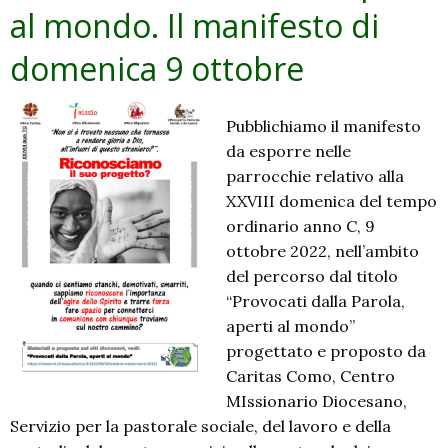
al mondo. Il manifesto di
domenica 9 ottobre
Pubblichiamo il manifesto
da esporre nelle
parrocchie relativo alla
XXVIII domenica del tempo
ordinario anno C, 9
ottobre 2022, nell’ambito
del percorso dal titolo
“Provocati dalla Parola,
aperti al mondo”
progettato e proposto da
Caritas Como, Centro
MIssionario Diocesano,
Servizio per la pastorale sociale, del lavoro e della