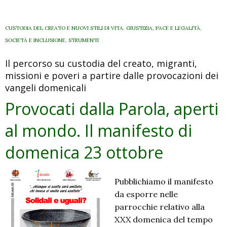
CUSTODIA DEL CREATO E NUOVI STILI DI VITA
,
GIUSTIZIA, PACE E LEGALITÀ
,
SOCIETÀ E INCLUSIONE
,
STRUMENTI
Il percorso su custodia del creato, migranti,
missioni e poveri a partire dalle provocazioni dei
vangeli domenicali
Provocati dalla Parola, aperti
al mondo. Il manifesto di
domenica 23 ottobre
Pubblichiamo il manifesto
da esporre nelle
parrocchie relativo alla
XXX domenica del tempo