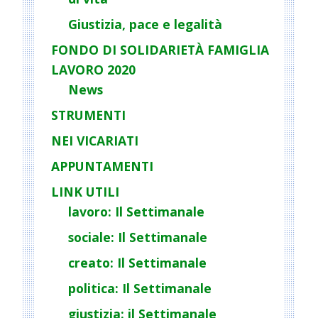
Giustizia, pace e legalità
FONDO DI SOLIDARIETÀ FAMIGLIA
LAVORO 2020
News
STRUMENTI
NEI VICARIATI
APPUNTAMENTI
LINK UTILI
lavoro: Il Settimanale
sociale: Il Settimanale
creato: Il Settimanale
politica: Il Settimanale
giustizia: il Settimanale