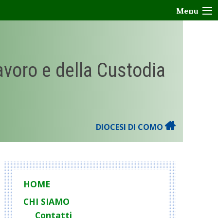
Menu
Lavoro e della Custodia
DIOCESI DI COMO
HOME
CHI SIAMO
Contatti