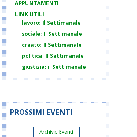
APPUNTAMENTI
LINK UTILI
lavoro: Il Settimanale
sociale: Il Settimanale
creato: Il Settimanale
politica: Il Settimanale
giustizia: il Settimanale
PROSSIMI EVENTI
Archivio Eventi