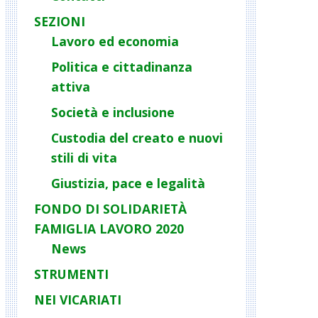
SEZIONI
Lavoro ed economia
Politica e cittadinanza
attiva
Società e inclusione
Custodia del creato e nuovi
stili di vita
Giustizia, pace e legalità
FONDO DI SOLIDARIETÀ
FAMIGLIA LAVORO 2020
News
STRUMENTI
NEI VICARIATI