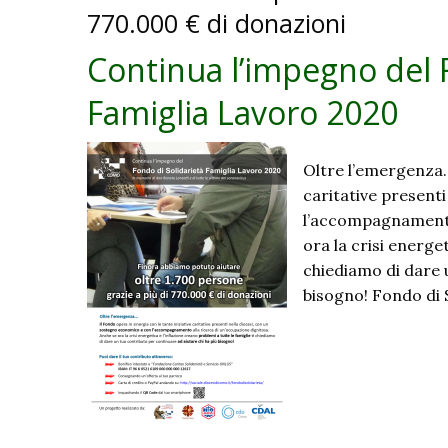
770.000 € di donazioni
Continua l’impegno del 
Famiglia Lavoro 2020
Oltre l’emergenza… 
caritative present
l’accompagnamento 
ora la crisi energet
chiediamo di dare 
bisogno! Fondo di 