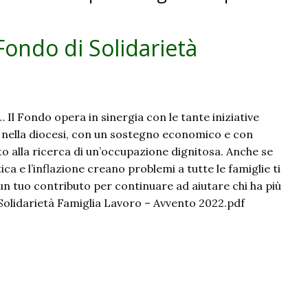
Fondo di Solidarietà
Il Fondo opera in sinergia con le tante iniziative
i nella diocesi, con un sostegno economico e con
alla ricerca di un’occupazione dignitosa. Anche se
ica e l’inflazione creano problemi a tutte le famiglie ti
un tuo contributo per continuare ad aiutare chi ha più
Solidarietà Famiglia Lavoro – Avvento 2022.pdf