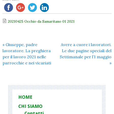
20210425 Occhio da Samaritano 01 2021
«
Giuseppe, padre
Avere a cuore i lavoratori.
lavoratore. La preghiera
Le due pagine speciali del
per il lavoro 2021 nelle
Settimanale per l’1 maggio
parrocchie e nei vicariati
»
HOME
CHI SIAMO
Contatti