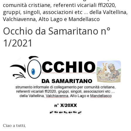
comunità cristiane, referenti vicariali ffl2020,
gruppi, singoli, associazioni etc … della Valtellina,
Valchiavenna, Alto Lago e Mandellasco
Occhio da Samaritano n°
1/2021
Ciao a tutti,