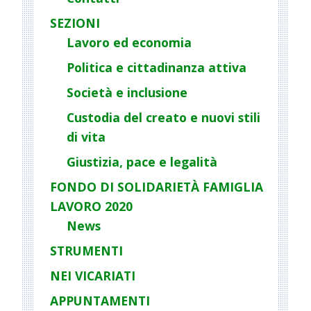
SEZIONI
Lavoro ed economia
Politica e cittadinanza attiva
Società e inclusione
Custodia del creato e nuovi stili
di vita
Giustizia, pace e legalità
FONDO DI SOLIDARIETÀ FAMIGLIA
LAVORO 2020
News
STRUMENTI
NEI VICARIATI
APPUNTAMENTI