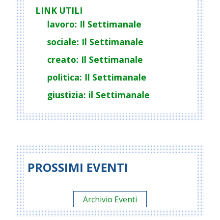
LINK UTILI
lavoro: Il Settimanale
sociale: Il Settimanale
creato: Il Settimanale
politica: Il Settimanale
giustizia: il Settimanale
PROSSIMI EVENTI
Archivio Eventi