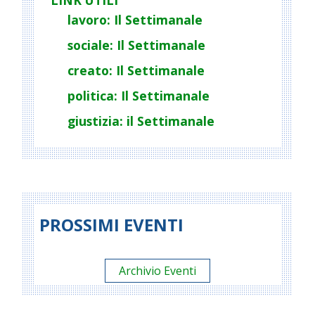
lavoro: Il Settimanale
sociale: Il Settimanale
creato: Il Settimanale
politica: Il Settimanale
giustizia: il Settimanale
PROSSIMI EVENTI
Archivio Eventi