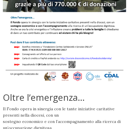
Oltre l’emergenza…
Il Fondo opera in sinergia con le tante iniziative caritative
presenti nella diocesi, con un
sostegno economico e con l’accompagnamento alla ricerca di
un’occupazione dignitosa.