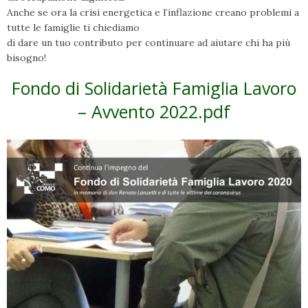
Anche se ora la crisi energetica e l’inflazione creano problemi a
tutte le famiglie ti chiediamo
di dare un tuo contributo per continuare ad aiutare chi ha più
bisogno!
Fondo di Solidarietà Famiglia Lavoro
– Avvento 2022.pdf