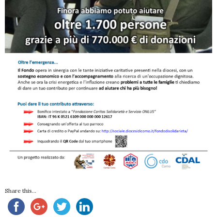
Share this...