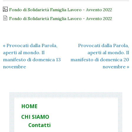
Fondo di Solidarietà Famiglia Lavoro - Avvento 2022
Fondo di Solidarietà Famiglia Lavoro - Avvento 2022
«
Provocati dalla Parola,
Provocati dalla Parola,
aperti al mondo. Il
aperti al mondo. Il
manifesto di domenica 13
manifesto di domenica 20
novembre
novembre
»
HOME
CHI SIAMO
Contatti