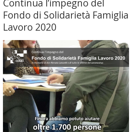
Continua l’impegno del
Fondo di Solidarietà Famiglia
Lavoro 2020