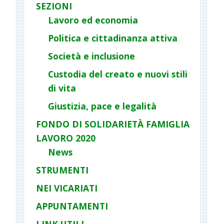
SEZIONI
Lavoro ed economia
Politica e cittadinanza attiva
Società e inclusione
Custodia del creato e nuovi stili
di vita
Giustizia, pace e legalità
FONDO DI SOLIDARIETÀ FAMIGLIA
LAVORO 2020
News
STRUMENTI
NEI VICARIATI
APPUNTAMENTI
LINK UTILI