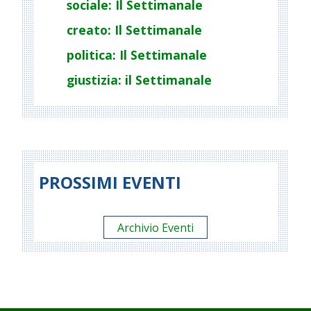
sociale: Il Settimanale
creato: Il Settimanale
politica: Il Settimanale
giustizia: il Settimanale
PROSSIMI EVENTI
Archivio Eventi