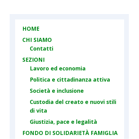
HOME
CHI SIAMO
Contatti
SEZIONI
Lavoro ed economia
Politica e cittadinanza attiva
Società e inclusione
Custodia del creato e nuovi stili
di vita
Giustizia, pace e legalità
FONDO DI SOLIDARIETÀ FAMIGLIA