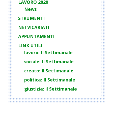
LAVORO 2020
News
STRUMENTI
NEI VICARIATI
APPUNTAMENTI
LINK UTILI
lavoro: Il Settimanale
sociale: Il Settimanale
creato: Il Settimanale
politica: Il Settimanale
giustizia: il Settimanale