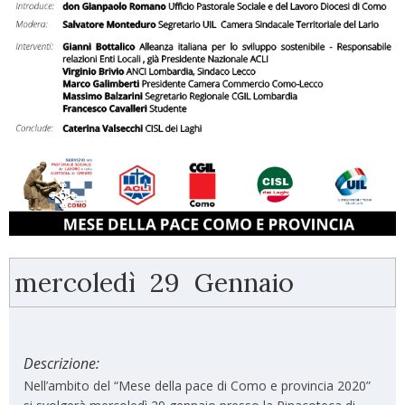
mercoledì
29
Gennaio
Descrizione:
Nell’ambito del “Mese della pace di Como e provincia 2020”