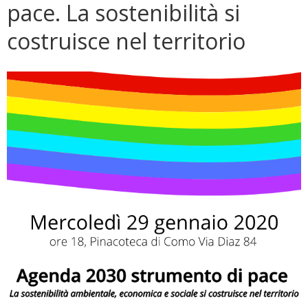
pace. La sostenibilità si
costruisce nel territorio