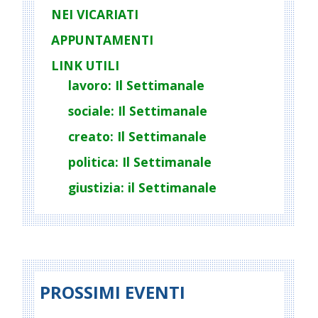
NEI VICARIATI
APPUNTAMENTI
LINK UTILI
lavoro: Il Settimanale
sociale: Il Settimanale
creato: Il Settimanale
politica: Il Settimanale
giustizia: il Settimanale
PROSSIMI EVENTI