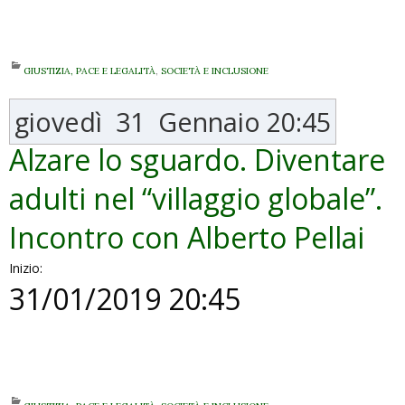
GIUSTIZIA, PACE E LEGALITÀ
,
SOCIETÀ E INCLUSIONE
giovedì
31
Gennaio
20:45
Alzare lo sguardo. Diventare
adulti nel “villaggio globale”.
Incontro con Alberto Pellai
Inizio:
31/01/2019 20:45