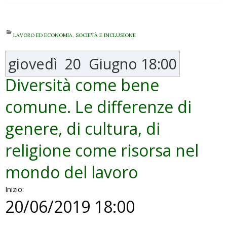
LAVORO ED ECONOMIA
,
SOCIETÀ E INCLUSIONE
giovedì
20
Giugno
18:00
Diversità come bene
comune. Le differenze di
genere, di cultura, di
religione come risorsa nel
mondo del lavoro
Inizio:
20/06/2019 18:00