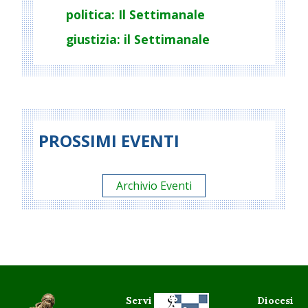
politica: Il Settimanale
giustizia: il Settimanale
PROSSIMI EVENTI
Archivio Eventi
Servi
Diocesi