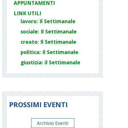
APPUNTAMENTI
LINK UTILI
lavoro: Il Settimanale
sociale: Il Settimanale
creato: Il Settimanale
politica: Il Settimanale
giustizia: il Settimanale
PROSSIMI EVENTI
Archivio Eventi