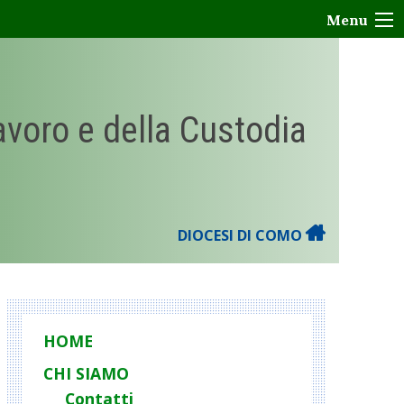
Menu
Lavoro e della Custodia
DIOCESI DI COMO
HOME
CHI SIAMO
Contatti