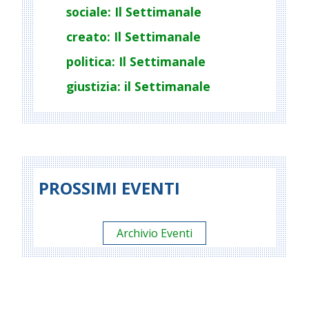
sociale: Il Settimanale
creato: Il Settimanale
politica: Il Settimanale
giustizia: il Settimanale
PROSSIMI EVENTI
Archivio Eventi