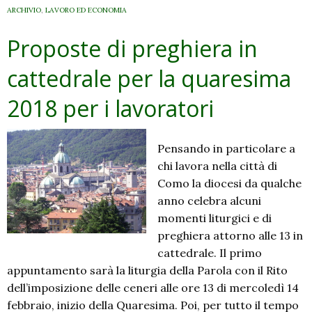
ARCHIVIO
,
LAVORO ED ECONOMIA
Proposte di preghiera in
cattedrale per la quaresima
2018 per i lavoratori
Pensando in particolare a
chi lavora nella città di
Como la diocesi da qualche
anno celebra alcuni
momenti liturgici e di
preghiera attorno alle 13 in
cattedrale. Il primo
appuntamento sarà la liturgia della Parola con il Rito
dell’imposizione delle ceneri alle ore 13 di mercoledì 14
febbraio, inizio della Quaresima. Poi, per tutto il tempo