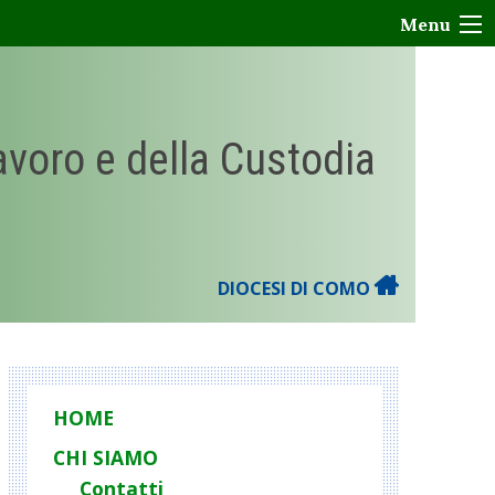
Menu
Lavoro e della Custodia
DIOCESI DI COMO
HOME
CHI SIAMO
Contatti