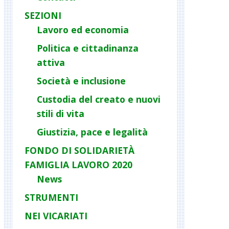
SEZIONI
Lavoro ed economia
Politica e cittadinanza
attiva
Società e inclusione
Custodia del creato e nuovi
stili di vita
Giustizia, pace e legalità
FONDO DI SOLIDARIETÀ
FAMIGLIA LAVORO 2020
News
STRUMENTI
NEI VICARIATI