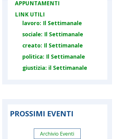
APPUNTAMENTI
LINK UTILI
lavoro: Il Settimanale
sociale: Il Settimanale
creato: Il Settimanale
politica: Il Settimanale
giustizia: il Settimanale
PROSSIMI EVENTI
Archivio Eventi