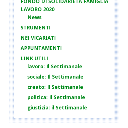
FONDO DI SOLIDARIETÀ FAMIGLIA
LAVORO 2020
News
STRUMENTI
NEI VICARIATI
APPUNTAMENTI
LINK UTILI
lavoro: Il Settimanale
sociale: Il Settimanale
creato: Il Settimanale
politica: Il Settimanale
giustizia: il Settimanale