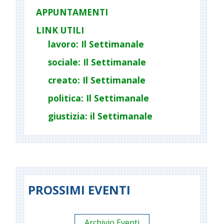
APPUNTAMENTI
LINK UTILI
lavoro: Il Settimanale
sociale: Il Settimanale
creato: Il Settimanale
politica: Il Settimanale
giustizia: il Settimanale
PROSSIMI EVENTI
Archivio Eventi