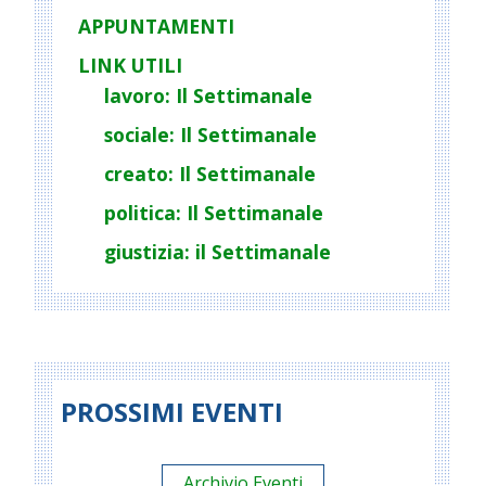
APPUNTAMENTI
LINK UTILI
lavoro: Il Settimanale
sociale: Il Settimanale
creato: Il Settimanale
politica: Il Settimanale
giustizia: il Settimanale
PROSSIMI EVENTI
Archivio Eventi