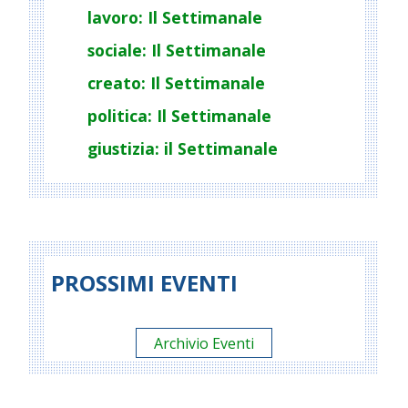
lavoro: Il Settimanale
sociale: Il Settimanale
creato: Il Settimanale
politica: Il Settimanale
giustizia: il Settimanale
PROSSIMI EVENTI
Archivio Eventi