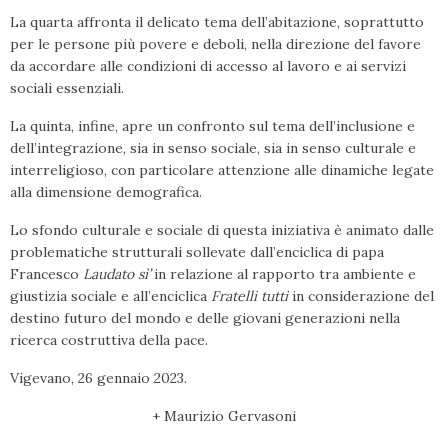
La quarta affronta il delicato tema dell’abitazione, soprattutto
per le persone più povere e deboli, nella direzione del favore
da accordare alle condizioni di accesso al lavoro e ai servizi
sociali essenziali.
La quinta, infine, apre un confronto sul tema dell’inclusione e
dell’integrazione, sia in senso sociale, sia in senso culturale e
interreligioso, con particolare attenzione alle dinamiche legate
alla dimensione demografica.
Lo sfondo culturale e sociale di questa iniziativa è animato dalle
problematiche strutturali sollevate dall’enciclica di papa
Francesco
Laudato sì’
in relazione al rapporto tra ambiente e
giustizia sociale e all’enciclica
Fratelli tutti
in considerazione del
destino futuro del mondo e delle giovani generazioni nella
ricerca costruttiva della pace.
Vigevano, 26 gennaio 2023.
+ Maurizio Gervasoni