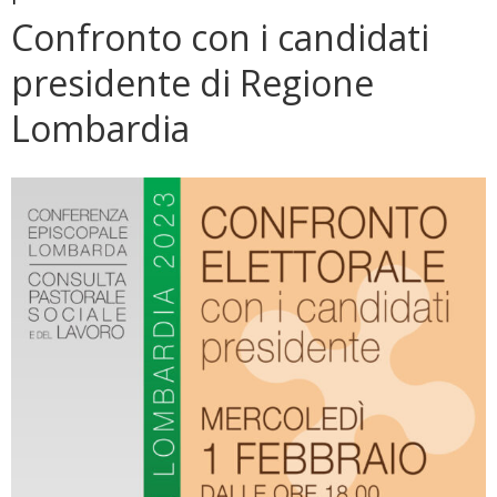
Confronto con i candidati
presidente di Regione
Lombardia