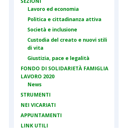
SEZIONI
Lavoro ed economia
Politica e cittadinanza attiva
Società e inclusione
Custodia del creato e nuovi stili
di vita
Giustizia, pace e legalità
FONDO DI SOLIDARIETÀ FAMIGLIA
LAVORO 2020
News
STRUMENTI
NEI VICARIATI
APPUNTAMENTI
LINK UTILI