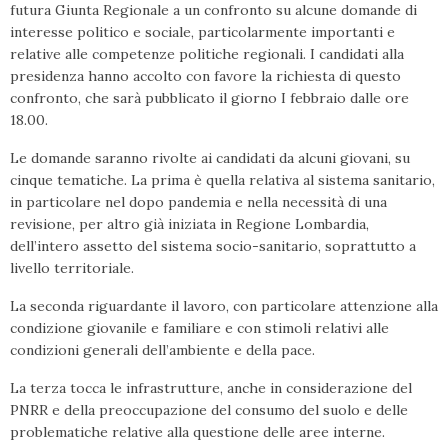
futura Giunta Regionale a un confronto su alcune domande di
interesse politico e sociale, particolarmente importanti e
relative alle competenze politiche regionali. I candidati alla
presidenza hanno accolto con favore la richiesta di questo
confronto, che sarà pubblicato il giorno I febbraio dalle ore
18.00.
Le domande saranno rivolte ai candidati da alcuni giovani, su
cinque tematiche. La prima è quella relativa al sistema sanitario,
in particolare nel dopo pandemia e nella necessità di una
revisione, per altro già iniziata in Regione Lombardia,
dell’intero assetto del sistema socio-sanitario, soprattutto a
livello territoriale.
La seconda riguardante il lavoro, con particolare attenzione alla
condizione giovanile e familiare e con stimoli relativi alle
condizioni generali dell’ambiente e della pace.
La terza tocca le infrastrutture, anche in considerazione del
PNRR e della preoccupazione del consumo del suolo e delle
problematiche relative alla questione delle aree interne.