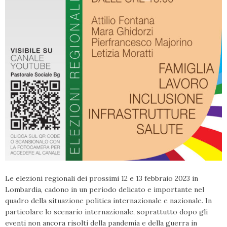
Le elezioni regionali dei prossimi 12 e 13 febbraio 2023 in
Lombardia, cadono in un periodo delicato e importante nel
quadro della situazione politica internazionale e nazionale. In
particolare lo scenario internazionale, soprattutto dopo gli
eventi non ancora risolti della pandemia e della guerra in