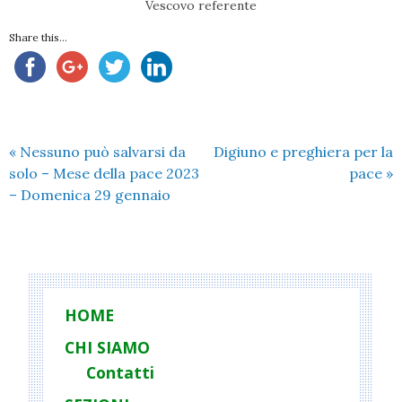
Vescovo referente
Share this...
«
Nessuno può salvarsi da
Digiuno e preghiera per la
solo – Mese della pace 2023
pace
»
– Domenica 29 gennaio
HOME
CHI SIAMO
Contatti