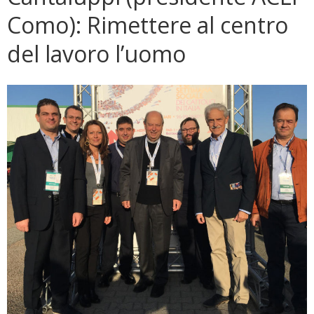
Como): Rimettere al centro
del lavoro l’uomo