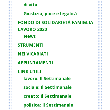
di vita
Giustizia, pace e legalità
FONDO DI SOLIDARIETÀ FAMIGLIA
LAVORO 2020
News
STRUMENTI
NEI VICARIATI
APPUNTAMENTI
LINK UTILI
lavoro: Il Settimanale
sociale: Il Settimanale
creato: Il Settimanale
politica: Il Settimanale