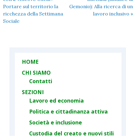
Portare sul territorio la
Gemonio): Alla ricerca di un
ricchezza della Settimana
lavoro inclusivo
»
Sociale
HOME
CHI SIAMO
Contatti
SEZIONI
Lavoro ed economia
Politica e cittadinanza attiva
Società e inclusione
Custodia del creato e nuovi stili