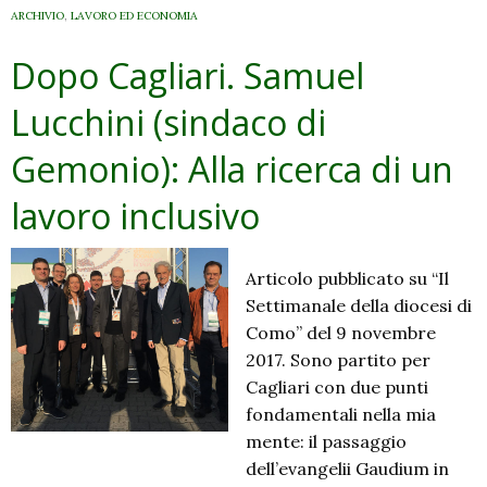
ARCHIVIO
,
LAVORO ED ECONOMIA
Dopo Cagliari. Samuel
Lucchini (sindaco di
Gemonio): Alla ricerca di un
lavoro inclusivo
Articolo pubblicato su “Il
Settimanale della diocesi di
Como” del 9 novembre
2017. Sono partito per
Cagliari con due punti
fondamentali nella mia
mente: il passaggio
dell’evangelii Gaudium in