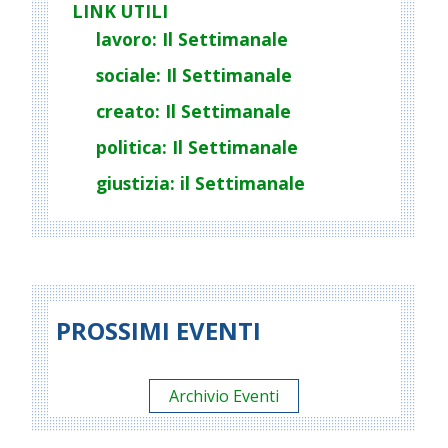
LINK UTILI
lavoro: Il Settimanale
sociale: Il Settimanale
creato: Il Settimanale
politica: Il Settimanale
giustizia: il Settimanale
PROSSIMI EVENTI
Archivio Eventi