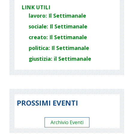
LINK UTILI
lavoro: Il Settimanale
sociale: Il Settimanale
creato: Il Settimanale
politica: Il Settimanale
giustizia: il Settimanale
PROSSIMI EVENTI
Archivio Eventi