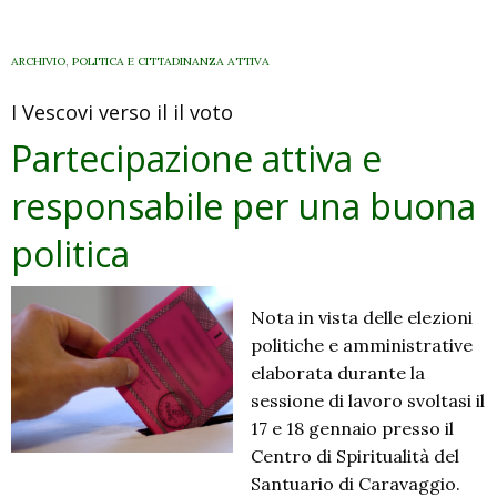
ARCHIVIO
,
POLITICA E CITTADINANZA ATTIVA
I Vescovi verso il il voto
Partecipazione attiva e
responsabile per una buona
politica
Nota in vista delle elezioni
politiche e amministrative
elaborata durante la
sessione di lavoro svoltasi il
17 e 18 gennaio presso il
Centro di Spiritualità del
Santuario di Caravaggio.