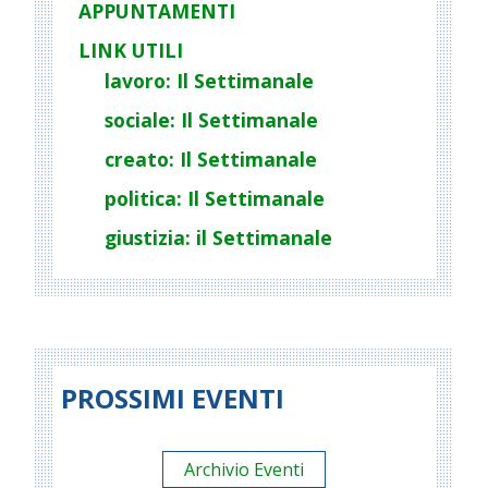
APPUNTAMENTI
LINK UTILI
lavoro: Il Settimanale
sociale: Il Settimanale
creato: Il Settimanale
politica: Il Settimanale
giustizia: il Settimanale
PROSSIMI EVENTI
Archivio Eventi