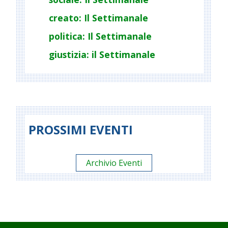
creato: Il Settimanale
politica: Il Settimanale
giustizia: il Settimanale
PROSSIMI EVENTI
Archivio Eventi