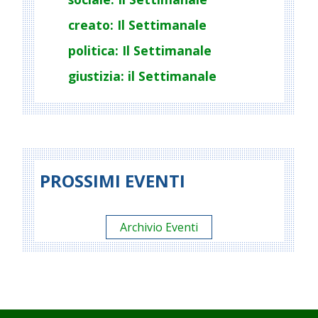
creato: Il Settimanale
politica: Il Settimanale
giustizia: il Settimanale
PROSSIMI EVENTI
Archivio Eventi