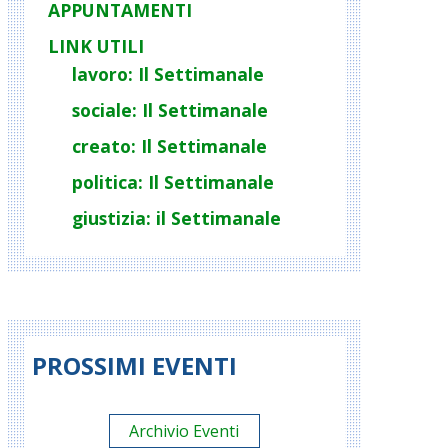
APPUNTAMENTI
LINK UTILI
lavoro: Il Settimanale
sociale: Il Settimanale
creato: Il Settimanale
politica: Il Settimanale
giustizia: il Settimanale
PROSSIMI EVENTI
Archivio Eventi