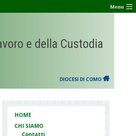
Menu
Lavoro e della Custodia
DIOCESI DI COMO
HOME
CHI SIAMO
Contatti