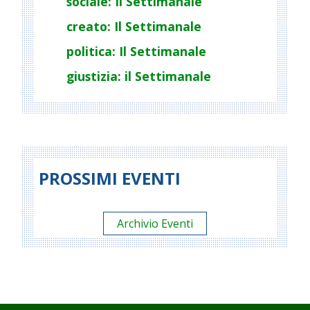
sociale: Il Settimanale
creato: Il Settimanale
politica: Il Settimanale
giustizia: il Settimanale
PROSSIMI EVENTI
Archivio Eventi