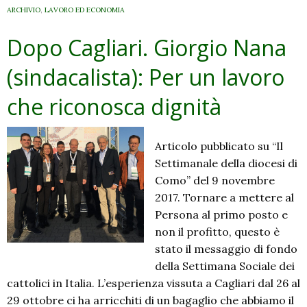
ARCHIVIO
,
LAVORO ED ECONOMIA
Dopo Cagliari. Giorgio Nana
(sindacalista): Per un lavoro
che riconosca dignità
Articolo pubblicato su “Il
Settimanale della diocesi di
Como” del 9 novembre
2017. Tornare a mettere al
Persona al primo posto e
non il profitto, questo è
stato il messaggio di fondo
della Settimana Sociale dei
cattolici in Italia. L’esperienza vissuta a Cagliari dal 26 al
29 ottobre ci ha arricchiti di un bagaglio che abbiamo il