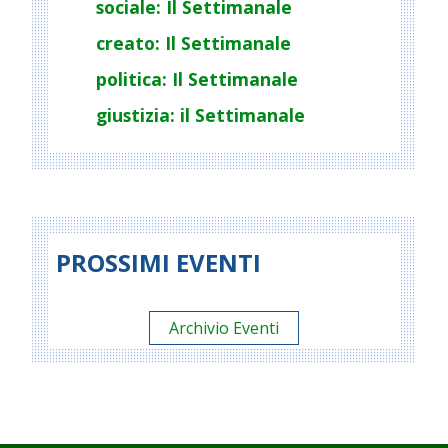
sociale: Il Settimanale
creato: Il Settimanale
politica: Il Settimanale
giustizia: il Settimanale
PROSSIMI EVENTI
Archivio Eventi