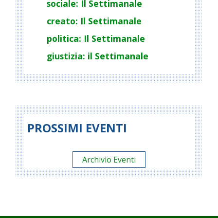
sociale: Il Settimanale
creato: Il Settimanale
politica: Il Settimanale
giustizia: il Settimanale
PROSSIMI EVENTI
Archivio Eventi