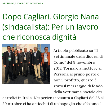
ARCHIVIO
,
LAVORO ED ECONOMIA
Dopo Cagliari. Giorgio Nana
(sindacalista): Per un lavoro
che riconosca dignità
Articolo pubblicato su “Il
Settimanale della diocesi di
Como” del 9 novembre
2017. Tornare a mettere al
Persona al primo posto e
non il profitto, questo è
stato il messaggio di fondo
della Settimana Sociale dei
cattolici in Italia. L’esperienza vissuta a Cagliari dal 26 al
29 ottobre ci ha arricchiti di un bagaglio che abbiamo il