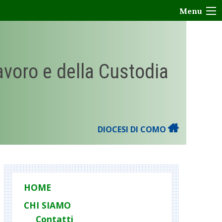
Menu
Lavoro e della Custodia
DIOCESI DI COMO
HOME
CHI SIAMO
Contatti