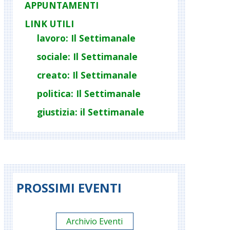
APPUNTAMENTI
LINK UTILI
lavoro: Il Settimanale
sociale: Il Settimanale
creato: Il Settimanale
politica: Il Settimanale
giustizia: il Settimanale
PROSSIMI EVENTI
Archivio Eventi