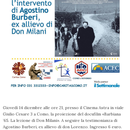
Giovedì 14 dicembre alle ore 21, presso il Cinema Astra in viale
Giulio Cesare 3 a Como, la proiezione del docufilm «Barbiana
’65. La lezione di Don Milani». A seguire la testimonianza di
Agostino Burberi, ex allievo di don Lorenzo. Ingresso 6 euro.