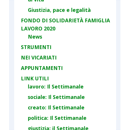
Giustizia, pace e legalità
FONDO DI SOLIDARIETÀ FAMIGLIA
LAVORO 2020
News
STRUMENTI
NEI VICARIATI
APPUNTAMENTI
LINK UTILI
lavoro: Il Settimanale
sociale: Il Settimanale
creato: Il Settimanale
politica: Il Settimanale
giustizia: il Settimanale