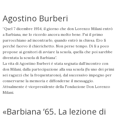
Agostino Burberi
“Quel 7 dicembre 1954, il giorno che don Lorenzo Milani entrò
a Barbiana, me lo ricordo ancora molto bene. Fui il primo
parrocchiano ad incontrarlo, quando entrò in chiesa. Ero lì
perché facevo il chierichetto. Non perse tempo. Di lì a poco
propose ai genitori di avviare la scuola, quella che poi sarebbe
diventata la scuola di Barbiana”.
La vita di Agostino Burberi è stata segnata dall’incontro con
don Milani, dalla partecipazione alla sua scuola (fu uno dei primi
sei ragazzi che la frequentarono), dal successivo impegno per
conservarne la memoria e diffonderne il messaggio.
Attualmente è vicepresidente della Fondazione Don Lorenzo
Milani.
«Barbiana ’65. La lezione di