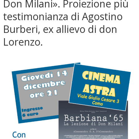
Don Milani». Proiezione più
testimonianza di Agostino
Burberi, ex allievo di don
Lorenzo.