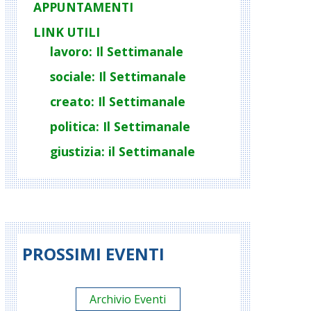
APPUNTAMENTI
LINK UTILI
lavoro: Il Settimanale
sociale: Il Settimanale
creato: Il Settimanale
politica: Il Settimanale
giustizia: il Settimanale
PROSSIMI EVENTI
Archivio Eventi