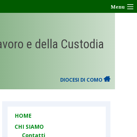
Menu
Lavoro e della Custodia
DIOCESI DI COMO
HOME
CHI SIAMO
Contatti