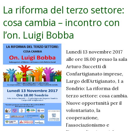
La riforma del terzo settore:
cosa cambia – incontro con
l’on. Luigi Bobba
Lunedì 13 novembre 2017
alle ore 18.00 presso la sala
Arturo Succetti di
Confartigianato imprese,
Largo dell’Artigianato, 1 a
Sondrio: La riforma del
terzo settore: cosa cambia.
Nuove opportunità per il
volontariato, la
cooperazione,
l’associazionismo e