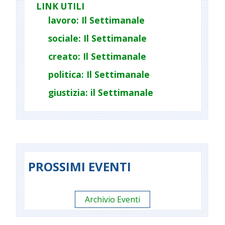
LINK UTILI
lavoro: Il Settimanale
sociale: Il Settimanale
creato: Il Settimanale
politica: Il Settimanale
giustizia: il Settimanale
PROSSIMI EVENTI
Archivio Eventi