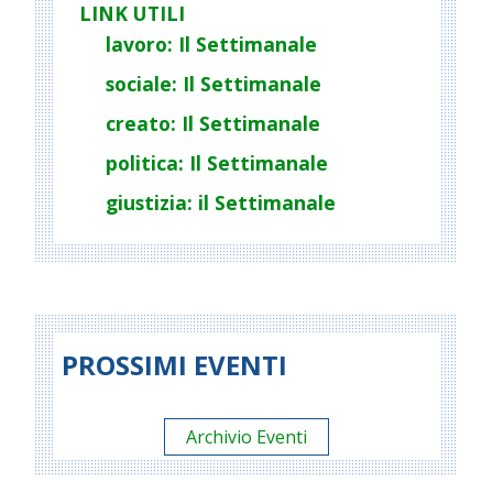
LINK UTILI
lavoro: Il Settimanale
sociale: Il Settimanale
creato: Il Settimanale
politica: Il Settimanale
giustizia: il Settimanale
PROSSIMI EVENTI
Archivio Eventi