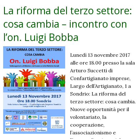
La riforma del terzo settore:
cosa cambia – incontro con
l’on. Luigi Bobba
Lunedì 13 novembre 2017
alle ore 18.00 presso la sala
Arturo Succetti di
Confartigianato imprese,
Largo dell’Artigianato, 1 a
Sondrio: La riforma del
terzo settore: cosa cambia.
Nuove opportunità per il
volontariato, la
cooperazione,
l’associazionismo e