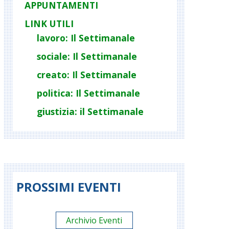
APPUNTAMENTI
LINK UTILI
lavoro: Il Settimanale
sociale: Il Settimanale
creato: Il Settimanale
politica: Il Settimanale
giustizia: il Settimanale
PROSSIMI EVENTI
Archivio Eventi