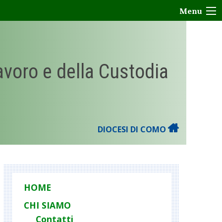
Menu
Lavoro e della Custodia
DIOCESI DI COMO
HOME
CHI SIAMO
Contatti