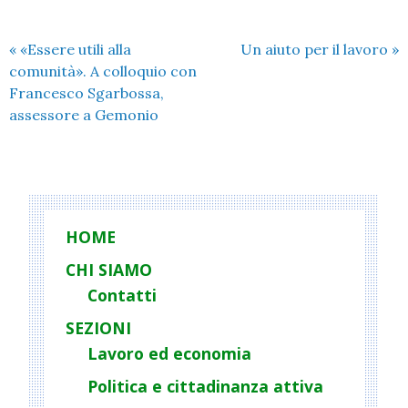
«
«Essere utili alla
Un aiuto per il lavoro
»
comunità». A colloquio con
Francesco Sgarbossa,
assessore a Gemonio
HOME
CHI SIAMO
Contatti
SEZIONI
Lavoro ed economia
Politica e cittadinanza attiva