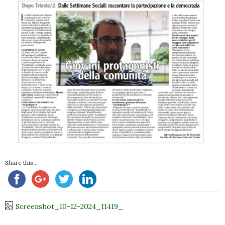
Share this...
Screenshot_10-12-2024_11419_