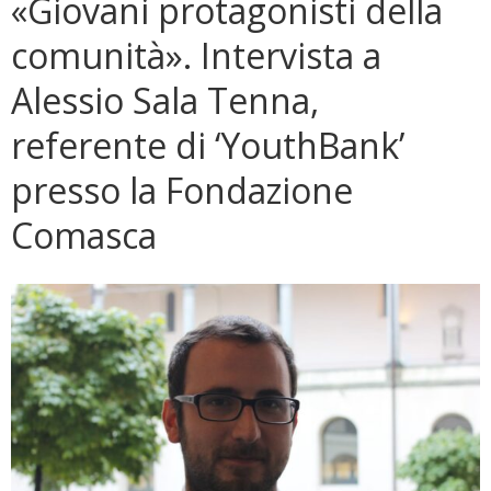
«Giovani protagonisti della
comunità». Intervista a
Alessio Sala Tenna,
referente di ‘YouthBank’
presso la Fondazione
Comasca