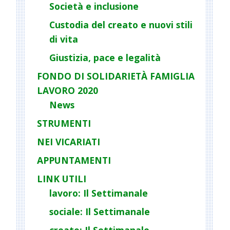
Società e inclusione
Custodia del creato e nuovi stili
di vita
Giustizia, pace e legalità
FONDO DI SOLIDARIETÀ FAMIGLIA
LAVORO 2020
News
STRUMENTI
NEI VICARIATI
APPUNTAMENTI
LINK UTILI
lavoro: Il Settimanale
sociale: Il Settimanale