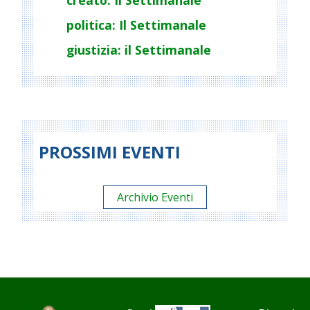
creato: Il Settimanale
politica: Il Settimanale
giustizia: il Settimanale
PROSSIMI EVENTI
Archivio Eventi