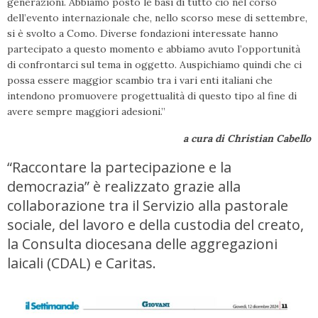
generazioni. Abbiamo posto le basi di tutto ciò nel corso
dell’evento internazionale che, nello scorso mese di settembre,
si è svolto a Como. Diverse fondazioni interessate hanno
partecipato a questo momento e abbiamo avuto l’opportunità
di confrontarci sul tema in oggetto. Auspichiamo quindi che ci
possa essere maggior scambio tra i vari enti italiani che
intendono promuovere progettualità di questo tipo al fine di
avere sempre maggiori adesioni.”
a cura di Christian Cabello
“Raccontare la partecipazione e la
democrazia” è realizzato grazie alla
collaborazione tra il Servizio alla pastorale
sociale, del lavoro e della custodia del creato,
la Consulta diocesana delle aggregazioni
laicali (CDAL) e Caritas.