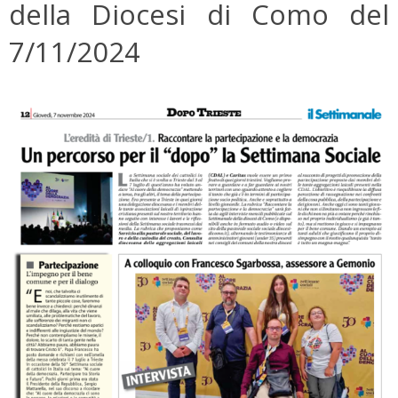
della Diocesi di Como del
7/11/2024