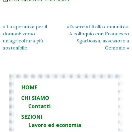
«
La speranza per il
«Essere utili alla comunità».
domani: verso
A colloquio con Francesco
un’agricoltura più
Sgarbossa, assessore a
sostenibile
Gemonio
»
HOME
CHI SIAMO
Contatti
SEZIONI
Lavoro ed economia