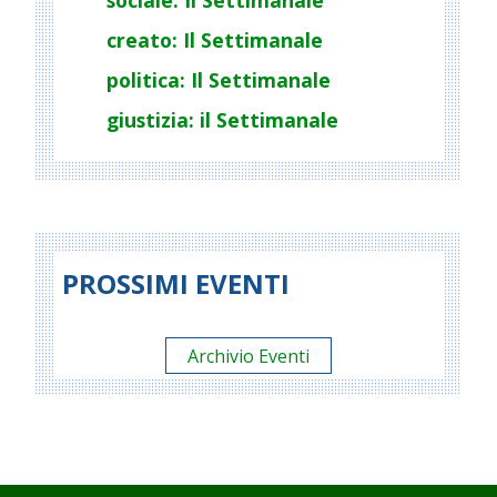
creato: Il Settimanale
politica: Il Settimanale
giustizia: il Settimanale
PROSSIMI EVENTI
Archivio Eventi