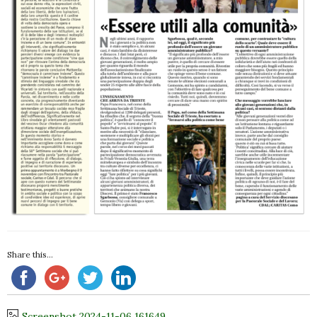
Share this...
Screenshot 2024-11-06 161649