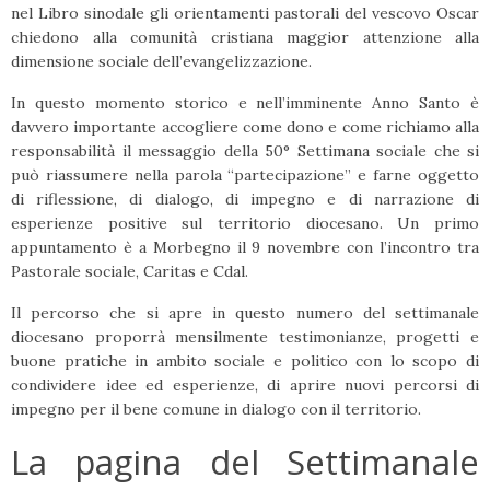
nel Libro sinodale gli orientamenti pastorali del vescovo Oscar
chiedono alla comunità cristiana maggior attenzione alla
dimensione sociale dell’evangelizzazione.
In questo momento storico e nell’imminente Anno Santo è
davvero importante accogliere come dono e come richiamo alla
responsabilità il messaggio della 50° Settimana sociale che si
può riassumere nella parola “partecipazione” e farne oggetto
di riflessione, di dialogo, di impegno e di narrazione di
esperienze positive sul territorio diocesano. Un primo
appuntamento è a Morbegno il 9 novembre con l’incontro tra
Pastorale sociale, Caritas e Cdal.
Il percorso che si apre in questo numero del settimanale
diocesano proporrà mensilmente testimonianze, progetti e
buone pratiche in ambito sociale e politico con lo scopo di
condividere idee ed esperienze, di aprire nuovi percorsi di
impegno per il bene comune in dialogo con il territorio.
La pagina del Settimanale