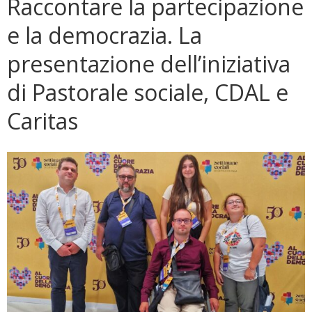
Raccontare la partecipazione
e la democrazia. La
presentazione dell’iniziativa
di Pastorale sociale, CDAL e
Caritas