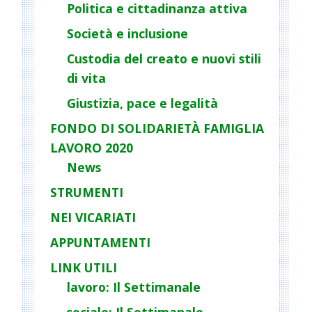
Politica e cittadinanza attiva
Società e inclusione
Custodia del creato e nuovi stili
di vita
Giustizia, pace e legalità
FONDO DI SOLIDARIETÀ FAMIGLIA
LAVORO 2020
News
STRUMENTI
NEI VICARIATI
APPUNTAMENTI
LINK UTILI
lavoro: Il Settimanale
sociale: Il Settimanale