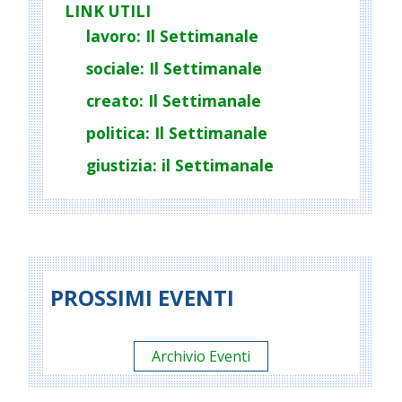
LINK UTILI
lavoro: Il Settimanale
sociale: Il Settimanale
creato: Il Settimanale
politica: Il Settimanale
giustizia: il Settimanale
PROSSIMI EVENTI
Archivio Eventi