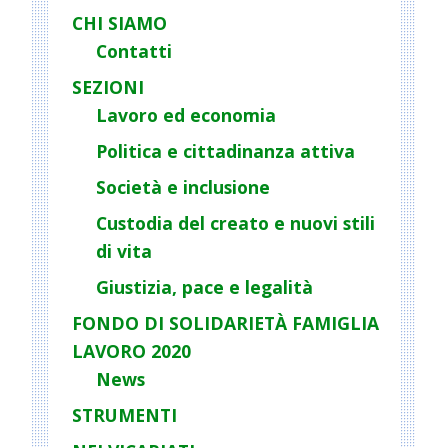
CHI SIAMO
Contatti
SEZIONI
Lavoro ed economia
Politica e cittadinanza attiva
Società e inclusione
Custodia del creato e nuovi stili
di vita
Giustizia, pace e legalità
FONDO DI SOLIDARIETÀ FAMIGLIA
LAVORO 2020
News
STRUMENTI