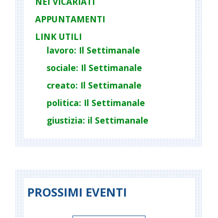
NEI VICARIATI
APPUNTAMENTI
LINK UTILI
lavoro: Il Settimanale
sociale: Il Settimanale
creato: Il Settimanale
politica: Il Settimanale
giustizia: il Settimanale
PROSSIMI EVENTI