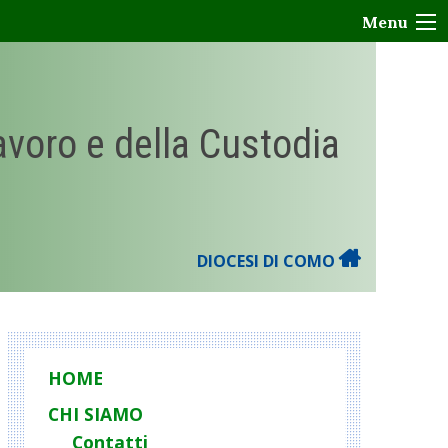
Menu
Lavoro e della Custodia
DIOCESI DI COMO
HOME
CHI SIAMO
Contatti