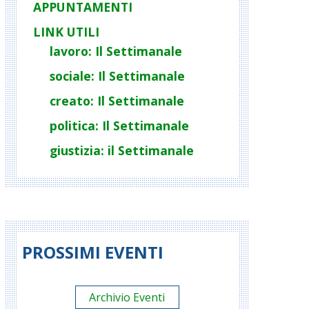
APPUNTAMENTI
LINK UTILI
lavoro: Il Settimanale
sociale: Il Settimanale
creato: Il Settimanale
politica: Il Settimanale
giustizia: il Settimanale
PROSSIMI EVENTI
Archivio Eventi