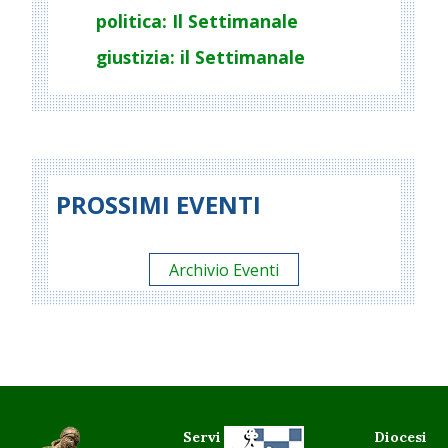
politica: Il Settimanale
giustizia: il Settimanale
PROSSIMI EVENTI
Archivio Eventi
Servi
Diocesi