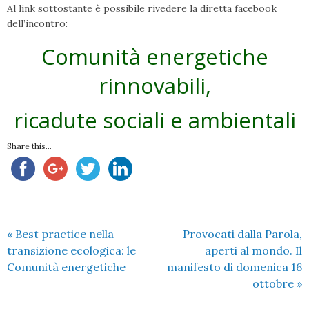
Al link sottostante è possibile rivedere la diretta facebook
dell’incontro:
Comunità energetiche
rinnovabili,
ricadute sociali e ambientali
Share this...
«
Best practice nella
Provocati dalla Parola,
transizione ecologica: le
aperti al mondo. Il
Comunità energetiche
manifesto di domenica 16
ottobre
»