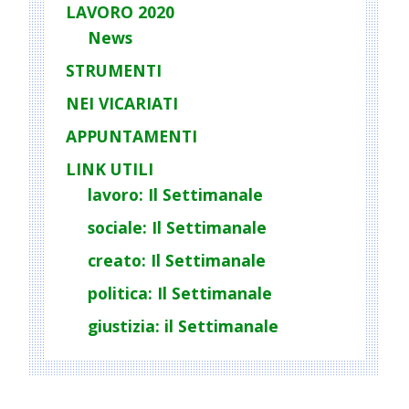
LAVORO 2020
News
STRUMENTI
NEI VICARIATI
APPUNTAMENTI
LINK UTILI
lavoro: Il Settimanale
sociale: Il Settimanale
creato: Il Settimanale
politica: Il Settimanale
giustizia: il Settimanale