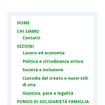
HOME
CHI SIAMO
Contatti
SEZIONI
Lavoro ed economia
Politica e cittadinanza attiva
Società e inclusione
Custodia del creato e nuovi stili
di vita
Giustizia, pace e legalità
FONDO DI SOLIDARIETÀ FAMIGLIA