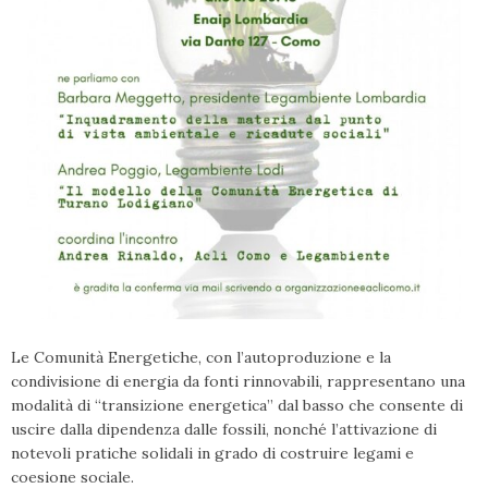
Le Comunità Energetiche, con l’autoproduzione e la
condivisione di energia da fonti rinnovabili, rappresentano una
modalità di “transizione energetica” dal basso che consente di
uscire dalla dipendenza dalle fossili, nonché l’attivazione di
notevoli pratiche solidali in grado di costruire legami e
coesione sociale.