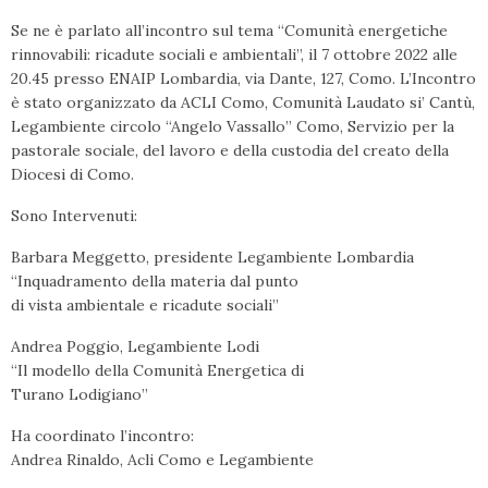
Se ne è parlato all’incontro sul tema “Comunità energetiche
rinnovabili: ricadute sociali e ambientali”, il 7 ottobre 2022 alle
20.45 presso ENAIP Lombardia, via Dante, 127, Como. L’Incontro
è stato organizzato da ACLI Como, Comunità Laudato si’ Cantù,
Legambiente circolo “Angelo Vassallo” Como, Servizio per la
pastorale sociale, del lavoro e della custodia del creato della
Diocesi di Como.
Sono Intervenuti:
Barbara Meggetto, presidente Legambiente Lombardia
“Inquadramento della materia dal punto
di vista ambientale e ricadute sociali”
Andrea Poggio, Legambiente Lodi
“Il modello della Comunità Energetica di
Turano Lodigiano”
Ha coordinato l’incontro:
Andrea Rinaldo, Acli Como e Legambiente