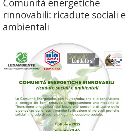
Comunità energetiche
rinnovabili: ricadute sociali e
ambientali