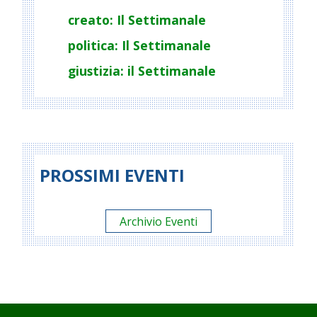
creato: Il Settimanale
politica: Il Settimanale
giustizia: il Settimanale
PROSSIMI EVENTI
Archivio Eventi