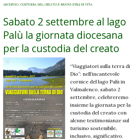
ARCHIVIO
,
CUSTODIA DEL CREATO E NUOVI STILI DI VITA
Sabato 2 settembre al lago
Palù la giornata diocesana
per la custodia del creato
“Viaggiatori sulla terra di
Dio”: nell’incantevole
cornice del lago Palù in
Valmalenco, sabato 2
settembre, celebreremo
insieme la giornata per la
custodia del creato con
alcune testimonianze sul
turismo sostenibile,
inclusivo, significativo.