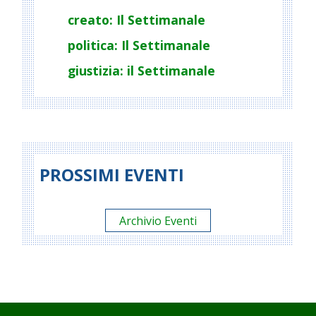
creato: Il Settimanale
politica: Il Settimanale
giustizia: il Settimanale
PROSSIMI EVENTI
Archivio Eventi