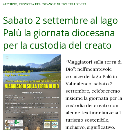
ARCHIVIO
,
CUSTODIA DEL CREATO E NUOVI STILI DI VITA
Sabato 2 settembre al lago
Palù la giornata diocesana
per la custodia del creato
“Viaggiatori sulla terra di
Dio”: nell’incantevole
cornice del lago Palù in
Valmalenco, sabato 2
settembre, celebreremo
insieme la giornata per la
custodia del creato con
alcune testimonianze sul
turismo sostenibile,
inclusivo, significativo.